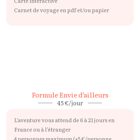
Carte interactive
Carnet de voyage en pdf et/ou papier
Formule Envie d’ailleurs
45 €/jour
L’aventure vous attend de 6 à 21 jours en
France ou à l’étranger
4 personnes maximum (+5 €/personne