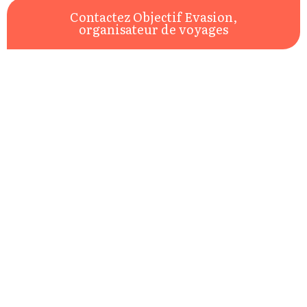
Contactez Objectif Evasion,
organisateur de voyages