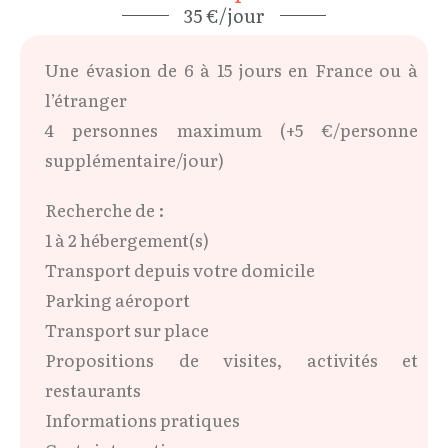
35 €/jour
Une évasion de 6 à 15 jours en France ou à
l’étranger
4 personnes maximum (+5 €/personne
supplémentaire/jour)
Recherche de :
1 à 2 hébergement(s)
Transport depuis votre domicile
Parking aéroport
Transport sur place
Propositions de visites, activités et
restaurants
Informations pratiques