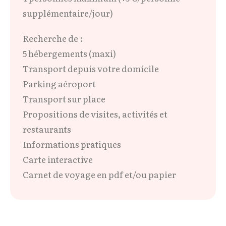
supplémentaire/jour)
Recherche de :
5 hébergements (maxi)
Transport depuis votre domicile
Parking aéroport
Transport sur place
Propositions de visites, activités et
restaurants
Informations pratiques
Carte interactive
Carnet de voyage en pdf et/ou papier