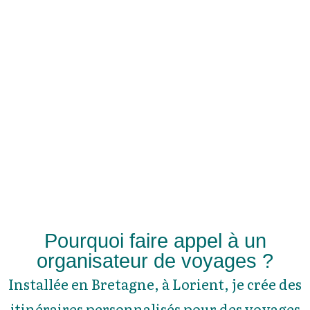
Pourquoi faire appel à un
organisateur de voyages ?
Installée en Bretagne, à Lorient, je crée des
itinéraires personnalisés pour des voyages