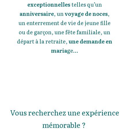
exceptionnelles
telles qu’un
anniversaire
, un
voyage de noces
,
un enterrement de vie de jeune fille
ou de garçon, une fête familiale, un
départ à la retraite,
une demande en
maria
ge…
Vous recherchez une expérience
mémorable ?