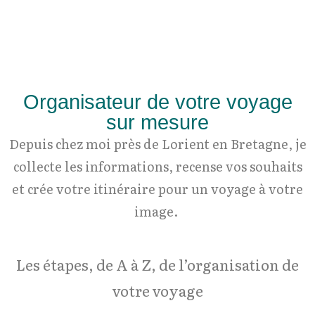
Organisateur de votre voyage
sur mesure
Depuis chez moi près de Lorient en Bretagne, je
collecte les informations, recense vos souhaits
et crée votre itinéraire pour un voyage à votre
image.
Les étapes, de A à Z, de l’organisation de
votre voyage