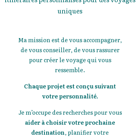
uniques
Ma mission est de vous accompagner,
de vous conseiller, de vous rassurer
pour créer le voyage qui vous
ressemble.
Chaque projet est conçu suivant
votre personnalité.
Je m’occupe des recherches pour vous
aider à choisir votre prochaine
destination
, planifier votre