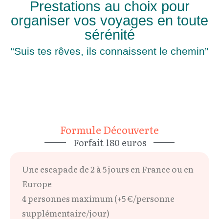
Prestations au choix pour
organiser vos voyages en toute
sérénité
“Suis tes rêves, ils connaissent le chemin”
Formule Découverte
Forfait 180 euros
Une escapade de 2 à 5 jours en France ou en
Europe
4 personnes maximum (+5 €/personne
supplémentaire/jour)