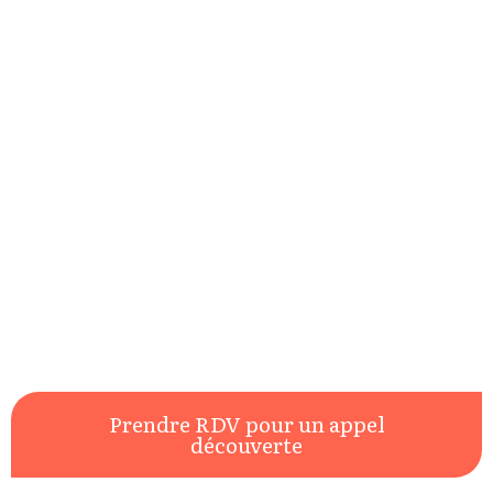
Prendre RDV pour un appel
découverte