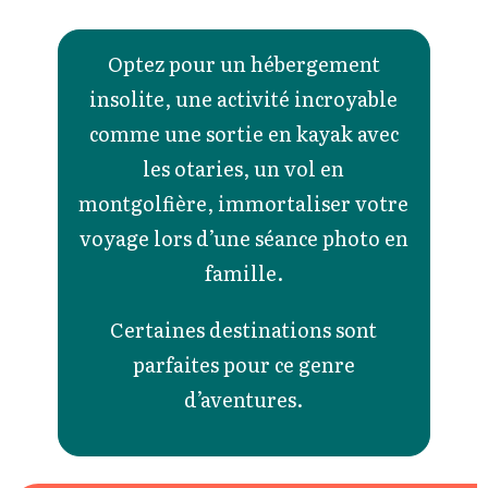
Optez pour un hébergement
insolite, une activité incroyable
comme une sortie en kayak avec
les otaries, un vol en
montgolfière, immortaliser votre
voyage lors d’une séance photo en
famille.
Certaines destinations sont
parfaites pour ce genre
d’aventures.