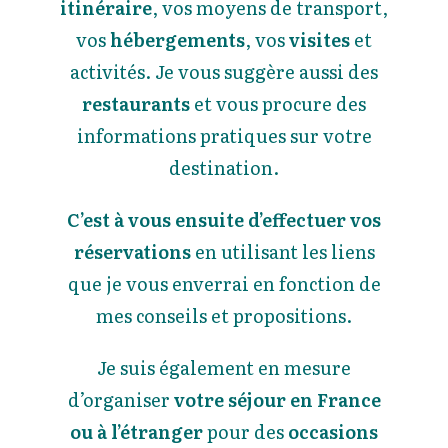
itinéraire
, vos moyens de transport,
vos
hébergements
, vos
visites
et
activités. Je vous suggère aussi des
restaurants
et vous procure des
informations pratiques sur votre
destination.
C’est
à vous ensuite d’effectuer vos
réservations
en utilisant les liens
que je vous enverrai en fonction de
mes conseils et propositions.
Je suis également en mesure
d’organiser
votre séjour en France
ou à l’étranger
pour des
occasions