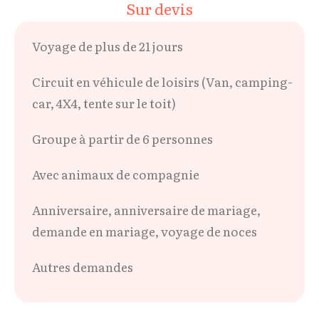
Sur devis
Voyage de plus de 21 jours
Circuit en véhicule de loisirs (Van, camping-
car, 4X4, tente sur le toit)
Groupe à partir de 6 personnes
Avec animaux de compagnie
Anniversaire, anniversaire de mariage,
demande en mariage, voyage de noces
Autres demandes