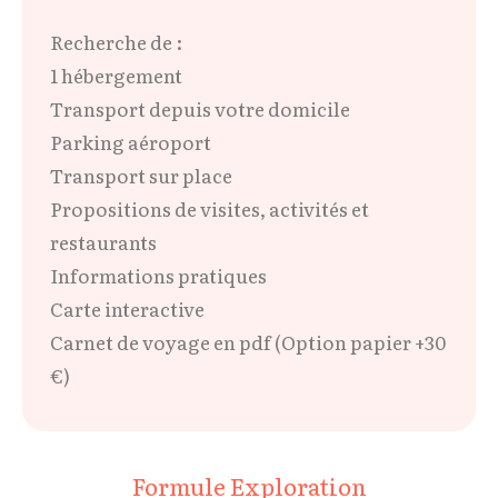
Recherche de :
1 hébergement
Transport depuis votre domicile
Parking aéroport
Transport sur place
Propositions de visites, activités et
restaurants
Informations pratiques
Carte interactive
Carnet de voyage en pdf (Option papier +30
€)
Formule Exploration